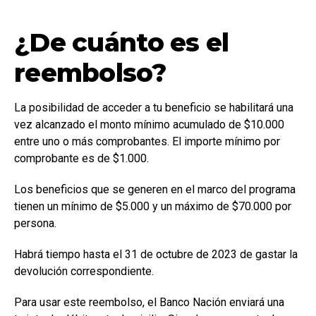
¿De cuánto es el
reembolso?
La posibilidad de acceder a tu beneficio se habilitará una
vez alcanzado el monto mínimo acumulado de $10.000
entre uno o más comprobantes. El importe mínimo por
comprobante es de $1.000.
Los beneficios que se generen en el marco del programa
tienen un mínimo de $5.000 y un máximo de $70.000 por
persona.
Habrá tiempo hasta el 31 de octubre de 2023 de gastar la
devolución correspondiente.
Para usar este reembolso, el Banco Nación enviará una