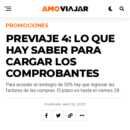
PROMOCIONES
PREVIAJE 4: LO QUE
HAY SABER PARA
CARGAR LOS
COMPROBANTES
Para acceder al reintegro de 50% hay que ingresar las
facturas de las compras. El plazo es hasta el viernes 28.
Publicado
abril 26, 2023