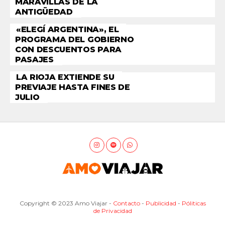
MARAVILLAS DE LA
ANTIGÜEDAD
«ELEGÍ ARGENTINA», EL
PROGRAMA DEL GOBIERNO
CON DESCUENTOS PARA
PASAJES
LA RIOJA EXTIENDE SU
PREVIAJE HASTA FINES DE
JULIO
Copyright © 2023 Amo Viajar -
Contacto
-
Publicidad
-
Póliticas
de Privacidad