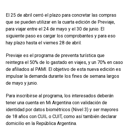
El 25 de abril cerró el plazo para concretar las compras
que se pueden utilizar en la cuarta edición de Previaje,
para viajar entre el 24 de mayo y el 30 de junio. El
siguiente paso es cargar los comprobantes y para eso
hay plazo hasta el viernes 28 de abril.
Previaje es el programa de preventa turística que
reintegra el 50% de lo gastado en viajes, y un 70% en caso
de afiliados al PAMI. El objetivo de esta nueva edición es
impulsar la demanda durante los fines de semana largos
de mayo y junio.
Para inscribirse al programa, los interesados deberán
tener una cuenta en Mi Argentina con validación de
identidad por datos biométricos (Nivel 3) y ser mayores
de 18 años con CUIL o CUIT, como así también declarar
domicilio en la República Argentina.