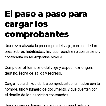
El paso a paso para
cargar los
comprobantes
Una vez realizada la precompra del viaje, con uno de los
prestadores habilitados, hay que registrarse con usuario y
contraseña en Mi Argentina Nivel 3.
Completar el formulario del viaje y especificar origen,
destino, fecha de salida y regreso.
Cargar los archivos de los comprobantes, emitidos con tu
nombre, tipo y número de documento, y que cuenten con
el detalle de los servicios contratados.
Una vez que se hayan validado los comprobantes, el