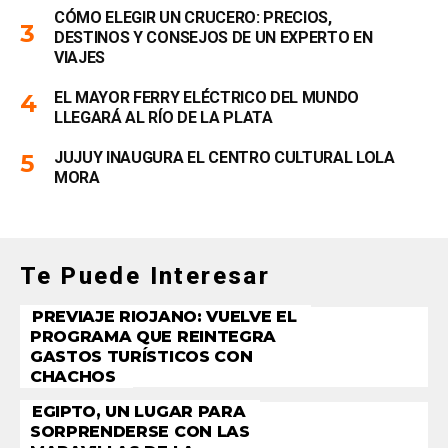
CÓMO ELEGIR UN CRUCERO: PRECIOS,
DESTINOS Y CONSEJOS DE UN EXPERTO EN
VIAJES
EL MAYOR FERRY ELÉCTRICO DEL MUNDO
LLEGARÁ AL RÍO DE LA PLATA
JUJUY INAUGURA EL CENTRO CULTURAL LOLA
MORA
Te Puede Interesar
PREVIAJE RIOJANO: VUELVE EL
PROGRAMA QUE REINTEGRA
GASTOS TURÍSTICOS CON
CHACHOS
EGIPTO, UN LUGAR PARA
SORPRENDERSE CON LAS