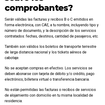
comprobantes?
Serán válidas las facturas y recibos B o C emitidos en
forma electrónica, con CAE, a tu nombre, incluyendo tipo y
número de documento, y la descripción de los servicios
contratados: fechas, destinos, cantidad de pasajeros, etc.
También son válidos los boletos de transporte terrestre
de larga distancia nacional y los tickets aéreos de
cabotaje.
No se aceptan compras en efectivo. Los servicios se
deben abonarse con tarjeta de débito y/o crédito, pago
electrónico, billetera virtual o transferencia bancaria.
No están permitidas las facturas o recibos de servicios
de alojamiento con domicilio en tu misma localidad de
residencia.