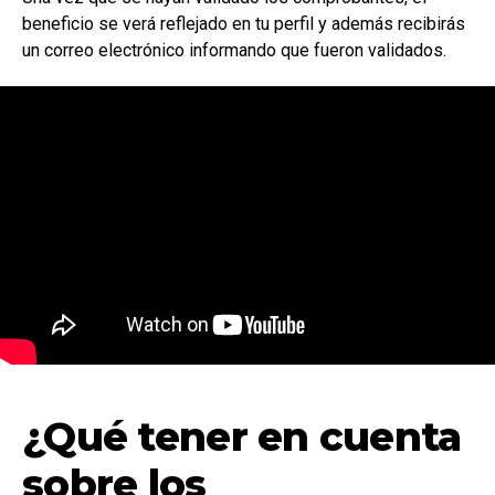
beneficio se verá reflejado en tu perfil y además recibirás
un correo electrónico informando que fueron validados.
¿Qué tener en cuenta
sobre los