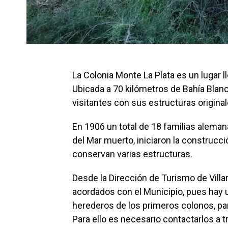
La Colonia Monte La Plata es un lugar l
Ubicada a 70 kilómetros de Bahía Blanca,
visitantes con sus estructuras original
En 1906 un total de 18 familias alema
del Mar muerto, iniciaron la construcc
conservan varias estructuras.
Desde la Dirección de Turismo de Villar
acordados con el Municipio, pues hay 
herederos de los primeros colonos, pa
Para ello es necesario contactarlos a