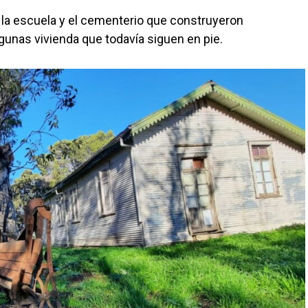
ia, la escuela y el cementerio que construyeron
gunas vivienda que todavía siguen en pie.