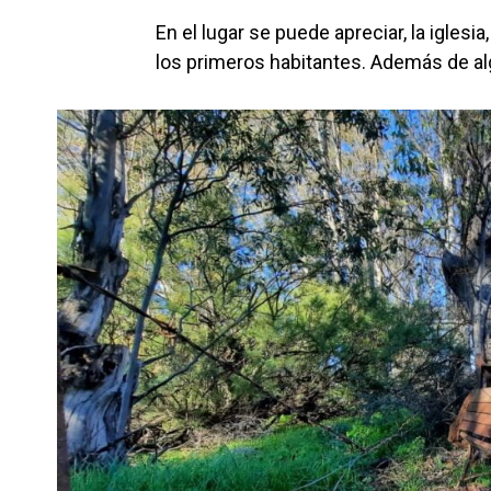
En el lugar se puede apreciar, la igles
los primeros habitantes. Además de al