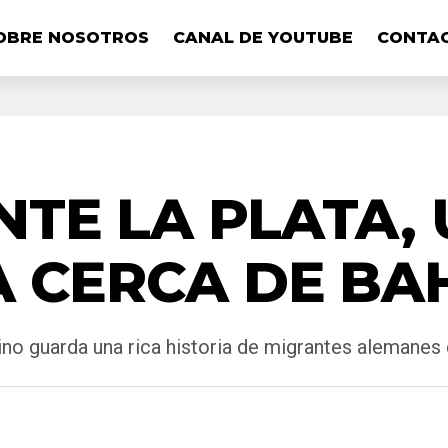
OBRE NOSOTROS
CANAL DE YOUTUBE
CONTA
TE LA PLATA, 
 CERCA DE BA
ino guarda una rica historia de migrantes alemanes 