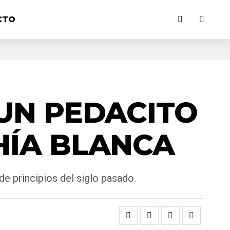
CTO
UN PEDACITO
HÍA BLANCA
de principios del siglo pasado.