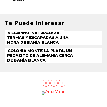
Te Puede Interesar
VILLARINO: NATURALEZA,
TERMAS Y ESCAPADAS A UNA
HORA DE BAHÍA BLANCA
COLONIA MONTE LA PLATA, UN
PEDACITO DE ALEMANIA CERCA
DE BAHÍA BLANCA