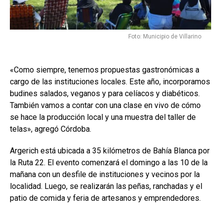
Foto: Municipio de Villarino
«Como siempre, tenemos propuestas gastronómicas a
cargo de las instituciones locales. Este año, incorporamos
budines salados, veganos y para celíacos y diabéticos.
También vamos a contar con una clase en vivo de cómo
se hace la producción local y una muestra del taller de
telas», agregó Córdoba.
Argerich está ubicada a 35 kilómetros de Bahía Blanca por
la Ruta 22. El evento comenzará el domingo a las 10 de la
mañana con un desfile de instituciones y vecinos por la
localidad. Luego, se realizarán las peñas, ranchadas y el
patio de comida y feria de artesanos y emprendedores.