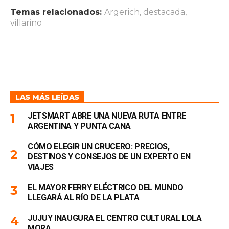
Temas relacionados:
Argerich
,
destacada
,
villarino
LAS MÁS LEÍDAS
JETSMART ABRE UNA NUEVA RUTA ENTRE
ARGENTINA Y PUNTA CANA
CÓMO ELEGIR UN CRUCERO: PRECIOS,
DESTINOS Y CONSEJOS DE UN EXPERTO EN
VIAJES
EL MAYOR FERRY ELÉCTRICO DEL MUNDO
LLEGARÁ AL RÍO DE LA PLATA
JUJUY INAUGURA EL CENTRO CULTURAL LOLA
MORA