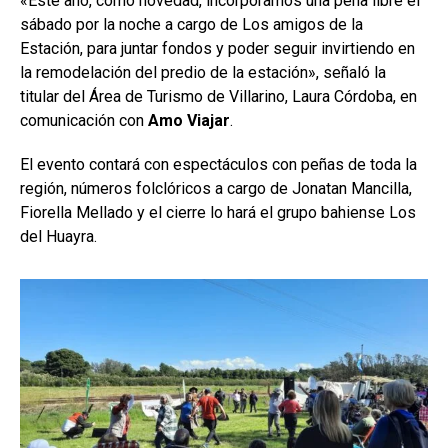
«Este año, como novedad, incorporamos una peña libre el
sábado por la noche a cargo de Los amigos de la
Estación, para juntar fondos y poder seguir invirtiendo en
la remodelación del predio de la estación», señaló la
titular del Área de Turismo de Villarino, Laura Córdoba, en
comunicación con
Amo Viajar
.
El evento contará con espectáculos con peñas de toda la
región, números folclóricos a cargo de Jonatan Mancilla,
Fiorella Mellado y el cierre lo hará el grupo bahiense Los
del Huayra.