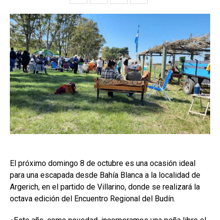
El próximo domingo 8 de octubre es una ocasión ideal
para una escapada desde Bahía Blanca a la localidad de
Argerich, en el partido de Villarino, donde se realizará la
octava edición del Encuentro Regional del Budín.