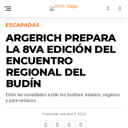
ESCAPADAS
ARGERICH PREPARA
LA 8VA EDICIÓN DEL
ENCUENTRO
REGIONAL DEL
BUDÍN
Entre las novedades están los budines salados, veganos
y para celíacos.
Publicado
octubre 5, 2023