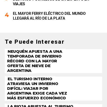
VIAJES
EL MAYOR FERRY ELÉCTRICO DEL MUNDO
LLEGARÁ AL RÍO DE LA PLATA
Te Puede Interesar
NEUQUÉN APUESTA A UNA
TEMPORADA DE INVIERNO
RÉCORD CON LA MAYOR
OFERTA DE NIEVE DE
ARGENTINA
EL TURISMO INTERNO
ATRAVIESA UN INVIERNO
DIFÍCIL: VIAJAR POR
ARGENTINA EXIGE CADA VEZ
MÁS ESFUERZO ECONÓMICO
LA RIOJA APUESTA AL TURISMO