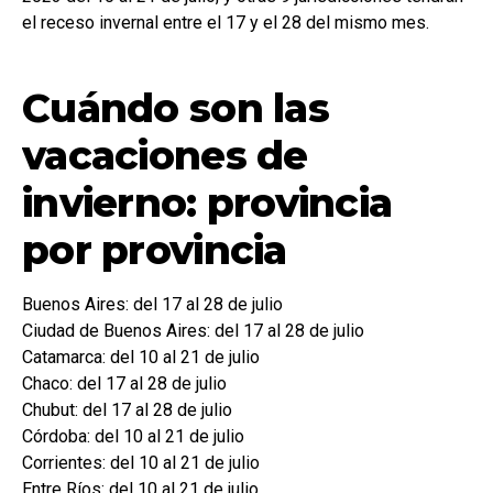
el receso invernal entre el 17 y el 28 del mismo mes.
Cuándo son las
vacaciones de
invierno: provincia
por provincia
Buenos Aires: del 17 al 28 de julio
Ciudad de Buenos Aires: del 17 al 28 de julio
Catamarca: del 10 al 21 de julio
Chaco: del 17 al 28 de julio
Chubut: del 17 al 28 de julio
Córdoba: del 10 al 21 de julio
Corrientes: del 10 al 21 de julio
Entre Ríos: del 10 al 21 de julio