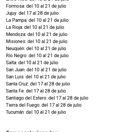
Formosa: del 10 al 21 de julio
Jujuy: del 17 al 28 de julio
La Pampa: del 10 al 21 de julio
La Rioja: del 10 al 21 de julio
Mendoza: del 10 al 21 de julio
Misiones: del 10 al 21 de julio
Neuquén: del 10 al 21 de julio
Río Negro: del 10 al 21 de julio
Salta: del 10 al 21 de julio
San Juan: del 10 al 21 de julio
San Luis: del 10 al 21 de julio
Santa Cruz: del 17 al 28 de julio
Santa Fe: del 17 al 28 de julio
Santiago del Estero: del 17 al 28 de julio
Tierra del Fuego: del 17 al 28 de julio
Tucumán: del 10 al 21 de julio