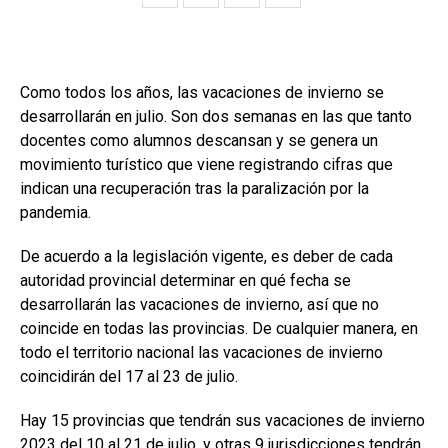
Como todos los años, las vacaciones de invierno se
desarrollarán en julio. Son dos semanas en las que tanto
docentes como alumnos descansan y se genera un
movimiento turístico que viene registrando cifras que
indican una recuperación tras la paralización por la
pandemia.
De acuerdo a la legislación vigente, es deber de cada
autoridad provincial determinar en qué fecha se
desarrollarán las vacaciones de invierno, así que no
coincide en todas las provincias. De cualquier manera, en
todo el territorio nacional las vacaciones de invierno
coincidirán del 17 al 23 de julio.
Hay 15 provincias que tendrán sus vacaciones de invierno
2023 del 10 al 21 de julio, y otras 9 jurisdicciones tendrán