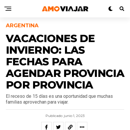
ARGENTINA
VACACIONES DE
INVIERNO: LAS
FECHAS PARA
AGENDAR PROVINCIA
POR PROVINCIA
El receso de 15 días es una oportunidad que muchas
familias aprovechan para viajar.
Publicado
junio 1, 2023