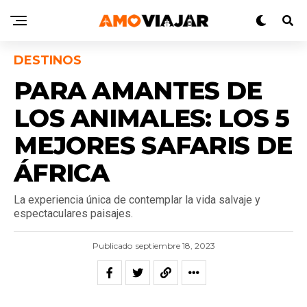
DESTINOS
PARA AMANTES DE
LOS ANIMALES: LOS 5
MEJORES SAFARIS DE
ÁFRICA
La experiencia única de contemplar la vida salvaje y
espectaculares paisajes.
Publicado
septiembre 18, 2023