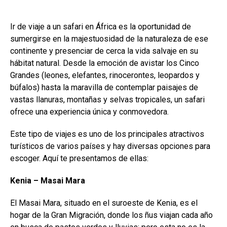
Ir de viaje a un safari en África es la oportunidad de
sumergirse en la majestuosidad de la naturaleza de ese
continente y presenciar de cerca la vida salvaje en su
hábitat natural. Desde la emoción de avistar los Cinco
Grandes (leones, elefantes, rinocerontes, leopardos y
búfalos) hasta la maravilla de contemplar paisajes de
vastas llanuras, montañas y selvas tropicales, un safari
ofrece una experiencia única y conmovedora.
Este tipo de viajes es uno de los principales atractivos
turísticos de varios países y hay diversas opciones para
escoger. Aquí te presentamos de ellas:
Kenia – Masai Mara
El Masai Mara, situado en el suroeste de Kenia, es el
hogar de la Gran Migración, donde los ñus viajan cada año