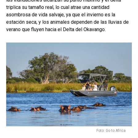
triplica su tamaño real, lo cual atrae una cantidad
asombrosa de vida salvaje, ya que el invierno es la
estación seca, y los animales dependen de las lluvias de
verano que fluyen hacia el Delta del Okavango.
Foto: Go to Africa