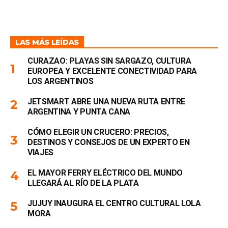
LAS MÁS LEÍDAS
CURAZAO: PLAYAS SIN SARGAZO, CULTURA
EUROPEA Y EXCELENTE CONECTIVIDAD PARA
LOS ARGENTINOS
JETSMART ABRE UNA NUEVA RUTA ENTRE
ARGENTINA Y PUNTA CANA
CÓMO ELEGIR UN CRUCERO: PRECIOS,
DESTINOS Y CONSEJOS DE UN EXPERTO EN
VIAJES
EL MAYOR FERRY ELÉCTRICO DEL MUNDO
LLEGARÁ AL RÍO DE LA PLATA
JUJUY INAUGURA EL CENTRO CULTURAL LOLA
MORA