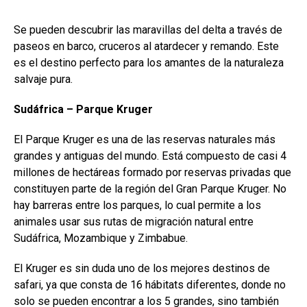
Se pueden descubrir las maravillas del delta a través de
paseos en barco, cruceros al atardecer y remando. Este
es el destino perfecto para los amantes de la naturaleza
salvaje pura.
Sudáfrica – Parque Kruger
El Parque Kruger es una de las reservas naturales más
grandes y antiguas del mundo. Está compuesto de casi 4
millones de hectáreas formado por reservas privadas que
constituyen parte de la región del Gran Parque Kruger. No
hay barreras entre los parques, lo cual permite a los
animales usar sus rutas de migración natural entre
Sudáfrica, Mozambique y Zimbabue.
El Kruger es sin duda uno de los mejores destinos de
safari, ya que consta de 16 hábitats diferentes, donde no
solo se pueden encontrar a los 5 grandes, sino también