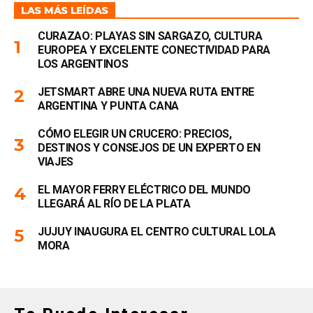
LAS MÁS LEÍDAS
CURAZAO: PLAYAS SIN SARGAZO, CULTURA
EUROPEA Y EXCELENTE CONECTIVIDAD PARA
LOS ARGENTINOS
JETSMART ABRE UNA NUEVA RUTA ENTRE
ARGENTINA Y PUNTA CANA
CÓMO ELEGIR UN CRUCERO: PRECIOS,
DESTINOS Y CONSEJOS DE UN EXPERTO EN
VIAJES
EL MAYOR FERRY ELÉCTRICO DEL MUNDO
LLEGARÁ AL RÍO DE LA PLATA
JUJUY INAUGURA EL CENTRO CULTURAL LOLA
MORA