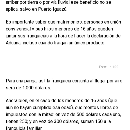
arribar por tierra o por vía fluvial ese beneficio no se
aplica, salvo en Puerto Iguazú.
Es importante saber que matrimonios, personas en unión
convivencial y sus hijos menores de 16 años pueden
juntar sus franquicias a la hora de hacer la declaración de
Aduana, incluso cuando traigan un único producto.
Foto: La 100
Para una pareja, así, la franquicia conjunta al llegar por aire
será de 1.000 dólares.
Ahora bien, en el caso de los menores de 16 años (que
aún no hayan cumplido esa edad), sus montos libres de
impuestos son la mitad: en vez de 500 dólares cada uno,
tienen 250; y en vez de 300 dólares, suman 150 a la
franquicia familiar.