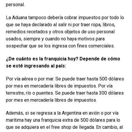
personal.
La Aduana tampoco debería cobrar impuestos por todo lo
que se haya declarado al salir ni por traer ropa, libros,
remedios recetados y otros objetos de uso personal
usados, siempre y cuando no haya motivos para
sospechar que se los ingresa con fines comerciales.
¿De cuánto es la franquicia hoy? Depende de cómo
se esté ingresando al país:
Por vía aérea o por mar. Se puede traer hasta 500 dólares
por mes en mercadería libres de impuestos. Por vía
terrestre, río o puentes. Se puede traer hasta 300 dólares
por mes en mercadería libres de impuestos.
Además, si se regresa a la Argentina en avión o por vía
marítima hay una franquicia extra de 500 dólares para lo
que se adquiera en el free shop de llegada. En cambio, al