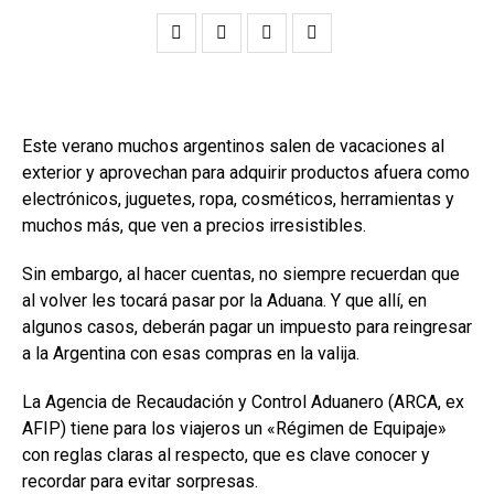
Este verano muchos argentinos salen de vacaciones al
exterior y aprovechan para adquirir productos afuera como
electrónicos, juguetes, ropa, cosméticos, herramientas y
muchos más, que ven a precios irresistibles.
Sin embargo, al hacer cuentas, no siempre recuerdan que
al volver les tocará pasar por la Aduana. Y que allí, en
algunos casos, deberán pagar un impuesto para reingresar
a la Argentina con esas compras en la valija.
La Agencia de Recaudación y Control Aduanero (ARCA, ex
AFIP) tiene para los viajeros un «Régimen de Equipaje»
con reglas claras al respecto, que es clave conocer y
recordar para evitar sorpresas.