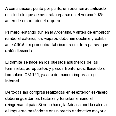
A continuación, punto por punto, un resumen actualizado
con todo lo que se necesita repasar en el verano 2025
antes de emprender el regreso.
Primero, estando aún en la Argentina, y antes de embarcar​
rumbo al exterior, los viajeros deberían declarar y exhibir
ante ARCA los productos fabricados en otros países que
estén llevando.
El trámite se hace en los puestos aduaneros de las
terminales, aeropuertos y pasos fronterizos, llenando el
formulario OM 121, ya sea de manera
impresa
o por
Internet
.
De todas las compras realizadas en el exterior, el viajero
debería guardar las facturas y tenerlas a mano al
reingresar al país. Si no lo hace, la Aduana podría calcular
el impuesto basándose en un precio estimativo mayor al