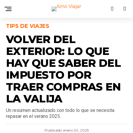
TIPS DE VIAJES
VOLVER DEL
EXTERIOR: LO QUE
HAY QUE SABER DEL
IMPUESTO POR
TRAER COMPRAS EN
LA VALIJA
Un resumen actualizado con todo lo que se necesita
repasar en el verano 2025.
Publicado
enero 20, 2025