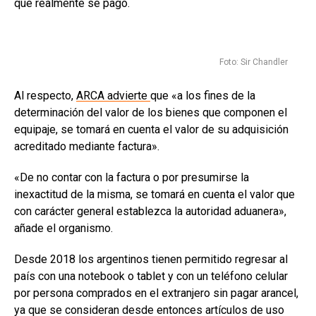
que realmente se pagó.
Foto: Sir Chandler
Al respecto,
ARCA advierte
que «a los fines de la
determinación del valor de los bienes que componen el
equipaje, se tomará en cuenta el valor de su adquisición
acreditado mediante factura».
«De no contar con la factura o por presumirse la
inexactitud de la misma, se tomará en cuenta el valor que
con carácter general establezca la autoridad aduanera»,
añade el organismo.
Desde 2018 los argentinos tienen permitido regresar al
país con una notebook o tablet y con un teléfono celular
por persona comprados en el extranjero sin pagar arancel,
ya que se consideran desde entonces artículos de uso