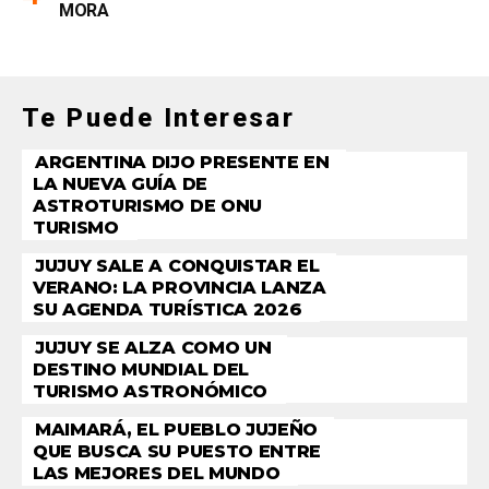
MORA
Te Puede Interesar
ARGENTINA DIJO PRESENTE EN
LA NUEVA GUÍA DE
ASTROTURISMO DE ONU
TURISMO
JUJUY SALE A CONQUISTAR EL
VERANO: LA PROVINCIA LANZA
SU AGENDA TURÍSTICA 2026
JUJUY SE ALZA COMO UN
DESTINO MUNDIAL DEL
TURISMO ASTRONÓMICO
MAIMARÁ, EL PUEBLO JUJEÑO
QUE BUSCA SU PUESTO ENTRE
LAS MEJORES DEL MUNDO