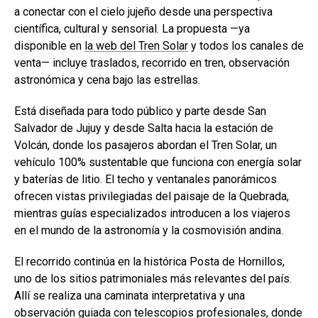
a conectar con el cielo jujeño desde una perspectiva
científica, cultural y sensorial. La propuesta —ya
disponible en
la web del Tren Solar
y todos los canales de
venta— incluye traslados, recorrido en tren, observación
astronómica y cena bajo las estrellas.
Está diseñada para todo público y parte desde San
Salvador de Jujuy y desde Salta hacia la estación de
Volcán, donde los pasajeros abordan el Tren Solar, un
vehículo 100% sustentable que funciona con energía solar
y baterías de litio. El techo y ventanales panorámicos
ofrecen vistas privilegiadas del paisaje de la Quebrada,
mientras guías especializados introducen a los viajeros
en el mundo de la astronomía y la cosmovisión andina.
El recorrido continúa en la histórica Posta de Hornillos,
uno de los sitios patrimoniales más relevantes del país.
Allí se realiza una caminata interpretativa y una
observación guiada con telescopios profesionales, donde