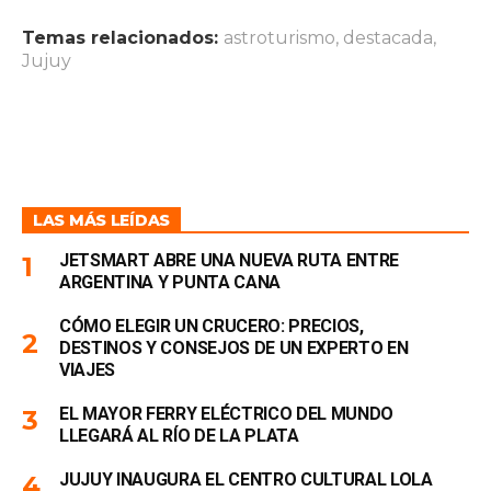
Temas relacionados:
astroturismo
,
destacada
,
Jujuy
LAS MÁS LEÍDAS
JETSMART ABRE UNA NUEVA RUTA ENTRE
ARGENTINA Y PUNTA CANA
CÓMO ELEGIR UN CRUCERO: PRECIOS,
DESTINOS Y CONSEJOS DE UN EXPERTO EN
VIAJES
EL MAYOR FERRY ELÉCTRICO DEL MUNDO
LLEGARÁ AL RÍO DE LA PLATA
JUJUY INAUGURA EL CENTRO CULTURAL LOLA