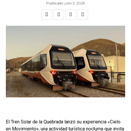
Publicado
julio 3, 2025
El Tren Solar de la Quebrada lanzó su experiencia «Cielo
en Movimiento», una actividad turística nocturna que invita