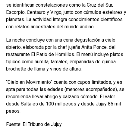
se identifican constelaciones como la Cruz del Sur,
Escorpio, Centauro y Virgo, junto con cúmulos estelares y
planetas. La actividad integra conocimientos científicos
con relatos ancestrales del mundo andino.
La noche concluye con una cena degustación a cielo
abierto, elaborada por la chef jujeña Anita Ponce, del
restaurante El Patio de Hornillos. El menú incluye platos
típicos como humita, tamales, empanadas de quinoa,
brochette de llama y vinos de altura.
“Cielo en Movimiento” cuenta con cupos limitados, y es
apta para todas las edades (menores acompañados), se
recomienda llevar abrigo y calzado cómodo. El valor
desde Salta es de 100 mil pesos y desde Jujuy 85 mil
pesos.
Fuente: El Tribuno de Jujuy