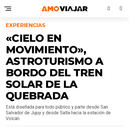
EXPERIENCIAS
«CIELO EN
MOVIMIENTO»,
ASTROTURISMO A
BORDO DEL TREN
SOLAR DE LA
QUEBRADA
Está diseñada para todo público y parte desde San
Salvador de Jujuy y desde Salta hacia la estación de
Volcán.