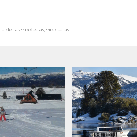
e de las vinotecas
,
vinotecas