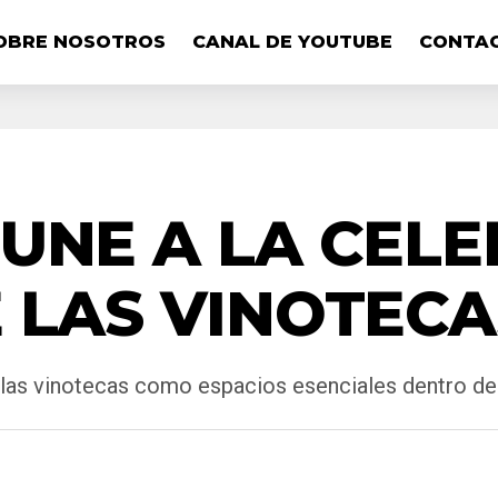
OBRE NOSOTROS
CANAL DE YOUTUBE
CONTA
UNE A LA CEL
 LAS VINOTECA
 las vinotecas como espacios esenciales dentro del