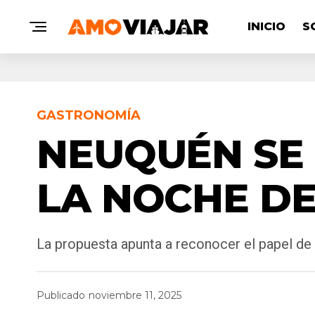
INICIO
S
GASTRONOMÍA
NEUQUÉN SE 
LA NOCHE DE
La propuesta apunta a reconocer el papel de
Publicado
noviembre 11, 2025