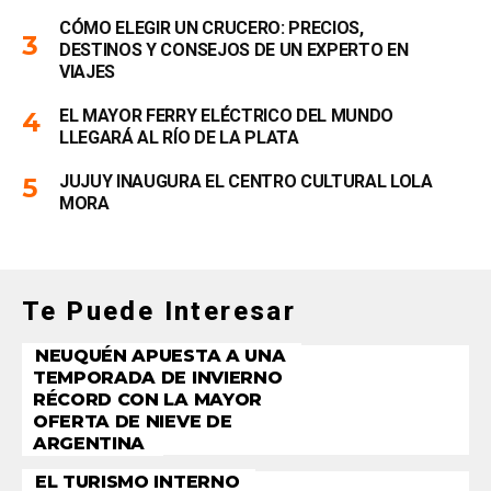
CÓMO ELEGIR UN CRUCERO: PRECIOS,
DESTINOS Y CONSEJOS DE UN EXPERTO EN
VIAJES
EL MAYOR FERRY ELÉCTRICO DEL MUNDO
LLEGARÁ AL RÍO DE LA PLATA
JUJUY INAUGURA EL CENTRO CULTURAL LOLA
MORA
Te Puede Interesar
NEUQUÉN APUESTA A UNA
TEMPORADA DE INVIERNO
RÉCORD CON LA MAYOR
OFERTA DE NIEVE DE
ARGENTINA
EL TURISMO INTERNO