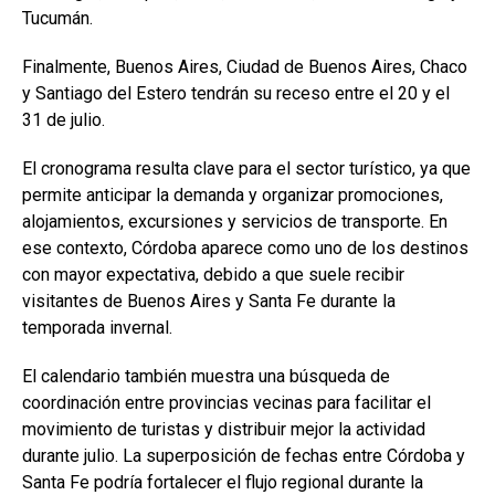
Tucumán.
Finalmente, Buenos Aires, Ciudad de Buenos Aires, Chaco
y Santiago del Estero tendrán su receso entre el 20 y el
31 de julio.
El cronograma resulta clave para el sector turístico, ya que
permite anticipar la demanda y organizar promociones,
alojamientos, excursiones y servicios de transporte. En
ese contexto, Córdoba aparece como uno de los destinos
con mayor expectativa, debido a que suele recibir
visitantes de Buenos Aires y Santa Fe durante la
temporada invernal.
El calendario también muestra una búsqueda de
coordinación entre provincias vecinas para facilitar el
movimiento de turistas y distribuir mejor la actividad
durante julio. La superposición de fechas entre Córdoba y
Santa Fe podría fortalecer el flujo regional durante la