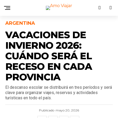
ARGENTINA
VACACIONES DE
INVIERNO 2026:
CUÁNDO SERÁ EL
RECESO EN CADA
PROVINCIA
El descanso escolar se distribuirá en tres períodos y será
clave para organizar viajes, reservas y actividades
turísticas en todo el país.
Publicado
mayo 20, 2026