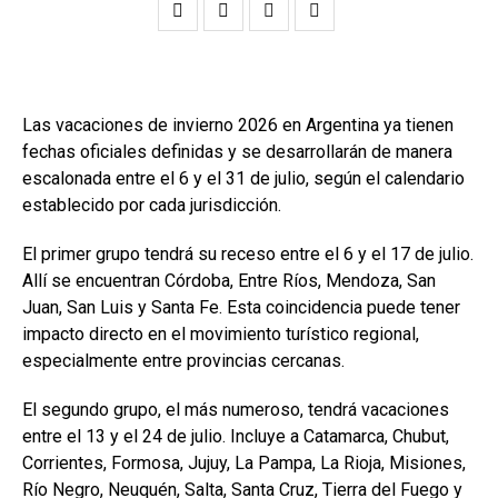
Las vacaciones de invierno 2026 en Argentina ya tienen
fechas oficiales definidas y se desarrollarán de manera
escalonada entre el 6 y el 31 de julio, según el calendario
establecido por cada jurisdicción.
El primer grupo tendrá su receso entre el 6 y el 17 de julio.
Allí se encuentran Córdoba, Entre Ríos, Mendoza, San
Juan, San Luis y Santa Fe. Esta coincidencia puede tener
impacto directo en el movimiento turístico regional,
especialmente entre provincias cercanas.
El segundo grupo, el más numeroso, tendrá vacaciones
entre el 13 y el 24 de julio. Incluye a Catamarca, Chubut,
Corrientes, Formosa, Jujuy, La Pampa, La Rioja, Misiones,
Río Negro, Neuquén, Salta, Santa Cruz, Tierra del Fuego y