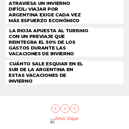
ATRAVIESA UN INVIERNO
DIFÍCIL: VIAJAR POR
ARGENTINA EXIGE CADA VEZ
MÁS ESFUERZO ECONÓMICO
LA RIOJA APUESTA AL TURISMO
CON UN PREVIAJE QUE
REINTEGRA EL 50% DE LOS
GASTOS DURANTE LAS
VACACIONES DE INVIERNO
CUÁNTO SALE ESQUIAR EN EL
SUR DE LA ARGENTINA EN
ESTAS VACACIONES DE
INVIERNO