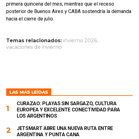
primera quincena del mes, mientras que el receso
posterior de Buenos Aires y CABA sostendría la demanda
hacia el cierre de julio.
Temas relacionados:
invierno 2026
,
vacaciones de invierno
LAS MÁS LEÍDAS
CURAZAO: PLAYAS SIN SARGAZO, CULTURA
EUROPEA Y EXCELENTE CONECTIVIDAD PARA
LOS ARGENTINOS
JETSMART ABRE UNA NUEVA RUTA ENTRE
ARGENTINA Y PUNTA CANA