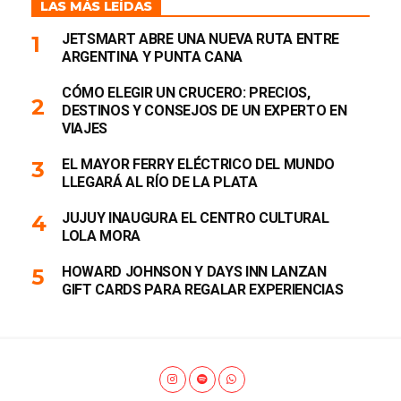
LAS MÁS LEÍDAS
JETSMART ABRE UNA NUEVA RUTA ENTRE
ARGENTINA Y PUNTA CANA
CÓMO ELEGIR UN CRUCERO: PRECIOS,
DESTINOS Y CONSEJOS DE UN EXPERTO EN
VIAJES
EL MAYOR FERRY ELÉCTRICO DEL MUNDO
LLEGARÁ AL RÍO DE LA PLATA
JUJUY INAUGURA EL CENTRO CULTURAL
LOLA MORA
HOWARD JOHNSON Y DAYS INN LANZAN
GIFT CARDS PARA REGALAR EXPERIENCIAS