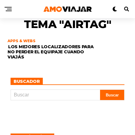
TEMA "AIRTAG"
APPS & WEBS
LOS MEJORES LOCALIZADORES PARA
NO PERDER EL EQUIPAJE CUANDO
VIAJÁS
BUSCADOR