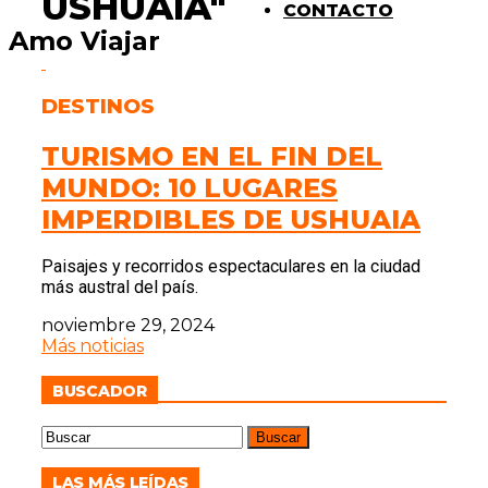
USHUAIA"
CONTACTO
Amo Viajar
DESTINOS
TURISMO EN EL FIN DEL
MUNDO: 10 LUGARES
IMPERDIBLES DE USHUAIA
Paisajes y recorridos espectaculares en la ciudad
más austral del país.
noviembre 29, 2024
Más noticias
BUSCADOR
LAS MÁS LEÍDAS