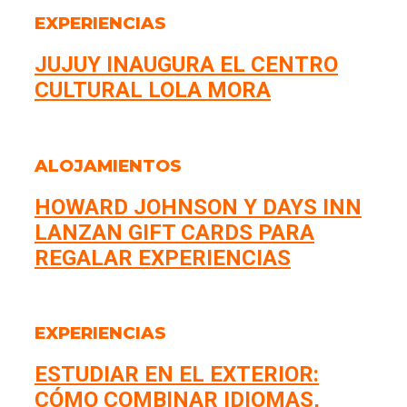
EXPERIENCIAS
JUJUY INAUGURA EL CENTRO
CULTURAL LOLA MORA
ALOJAMIENTOS
HOWARD JOHNSON Y DAYS INN
LANZAN GIFT CARDS PARA
REGALAR EXPERIENCIAS
EXPERIENCIAS
ESTUDIAR EN EL EXTERIOR:
CÓMO COMBINAR IDIOMAS,