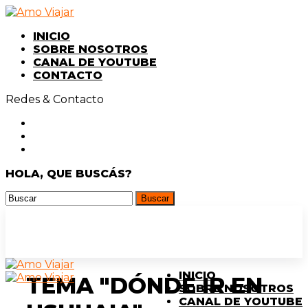
INICIO
SOBRE NOSOTROS
CANAL DE YOUTUBE
CONTACTO
Redes & Contacto
HOLA, QUE BUSCÁS?
INICIO
TEMA "DÓNDE IR EN
SOBRE NOSOTROS
CANAL DE YOUTUBE