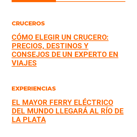
CRUCEROS
CÓMO ELEGIR UN CRUCERO:
PRECIOS, DESTINOS Y
CONSEJOS DE UN EXPERTO EN
VIAJES
EXPERIENCIAS
EL MAYOR FERRY ELÉCTRICO
DEL MUNDO LLEGARÁ AL RÍO DE
LA PLATA