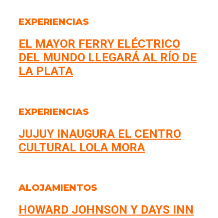
EXPERIENCIAS
EL MAYOR FERRY ELÉCTRICO
DEL MUNDO LLEGARÁ AL RÍO DE
LA PLATA
EXPERIENCIAS
JUJUY INAUGURA EL CENTRO
CULTURAL LOLA MORA
ALOJAMIENTOS
HOWARD JOHNSON Y DAYS INN