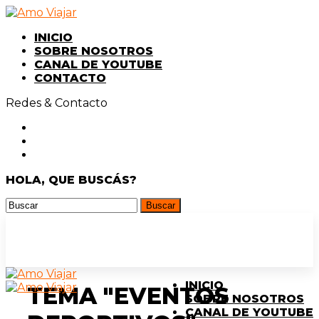
INICIO
SOBRE NOSOTROS
CANAL DE YOUTUBE
CONTACTO
Redes & Contacto
HOLA, QUE BUSCÁS?
INICIO
TEMA "EVENTOS
SOBRE NOSOTROS
CANAL DE YOUTUBE