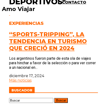
DEPORTIVOS"
CONTACTO
Amo Viajar
EXPERIENCIAS
“SPORTS-TRIPPING”, LA
TENDENCIA EN TURISMO
QUE CRECIÓ EN 2024
Los argentinos fueron parte de esta ola de viajes
para hinchar a favor de la selección o para ver correr
a un nacional en...
diciembre 17, 2024
Más noticias
BUSCADOR