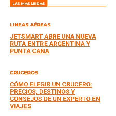
LAS MÁS LEÍDAS
LINEAS AÉREAS
JETSMART ABRE UNA NUEVA
RUTA ENTRE ARGENTINA Y
PUNTA CANA
CRUCEROS
CÓMO ELEGIR UN CRUCERO:
PRECIOS, DESTINOS Y
CONSEJOS DE UN EXPERTO EN
VIAJES