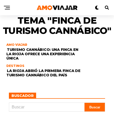
TEMA "FINCA DE
TURISMO CANNÁBICO"
AMO VIAJAR
TURISMO CANNÁBICO: UNA FINCA EN
LA RIOJA OFRECE UNA EXPERIENCIA
ÚNICA
DESTINOS
LA RIOJA ABRIÓ LA PRIMERA FINCA DE
TURISMO CANNÁBICO DEL PAÍS
BUSCADOR