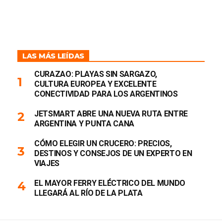
LAS MÁS LEÍDAS
CURAZAO: PLAYAS SIN SARGAZO,
CULTURA EUROPEA Y EXCELENTE
CONECTIVIDAD PARA LOS ARGENTINOS
JETSMART ABRE UNA NUEVA RUTA ENTRE
ARGENTINA Y PUNTA CANA
CÓMO ELEGIR UN CRUCERO: PRECIOS,
DESTINOS Y CONSEJOS DE UN EXPERTO EN
VIAJES
EL MAYOR FERRY ELÉCTRICO DEL MUNDO
LLEGARÁ AL RÍO DE LA PLATA