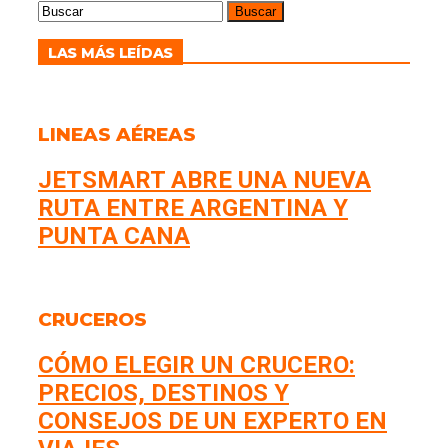
LAS MÁS LEÍDAS
LINEAS AÉREAS
JETSMART ABRE UNA NUEVA
RUTA ENTRE ARGENTINA Y
PUNTA CANA
CRUCEROS
CÓMO ELEGIR UN CRUCERO:
PRECIOS, DESTINOS Y
CONSEJOS DE UN EXPERTO EN