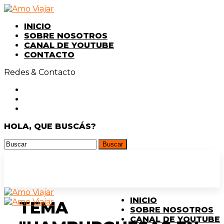
INICIO
SOBRE NOSOTROS
CANAL DE YOUTUBE
CONTACTO
Redes & Contacto
HOLA, QUE BUSCÁS?
INICIO
TEMA
SOBRE NOSOTROS
CANAL DE YOUTUBE