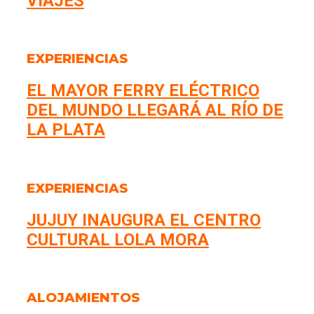
VIAJES
EXPERIENCIAS
EL MAYOR FERRY ELÉCTRICO
DEL MUNDO LLEGARÁ AL RÍO DE
LA PLATA
EXPERIENCIAS
JUJUY INAUGURA EL CENTRO
CULTURAL LOLA MORA
ALOJAMIENTOS