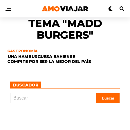
TEMA "MADD
BURGERS"
GASTRONOMÍA
UNA HAMBURGUESA BAHIENSE
COMPITE POR SER LA MEJOR DEL PAÍS
BUSCADOR