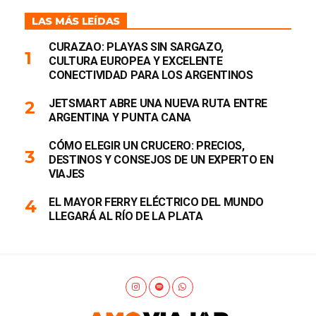
LAS MÁS LEÍDAS
CURAZAO: PLAYAS SIN SARGAZO,
CULTURA EUROPEA Y EXCELENTE
CONECTIVIDAD PARA LOS ARGENTINOS
JETSMART ABRE UNA NUEVA RUTA ENTRE
ARGENTINA Y PUNTA CANA
CÓMO ELEGIR UN CRUCERO: PRECIOS,
DESTINOS Y CONSEJOS DE UN EXPERTO EN
VIAJES
EL MAYOR FERRY ELÉCTRICO DEL MUNDO
LLEGARÁ AL RÍO DE LA PLATA