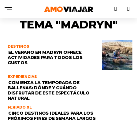
TEMA "MADRYN"
DESTINOS
EL VERANO EN MADRYN OFRECE
ACTIVIDADES PARA TODOS LOS
GUSTOS
EXPERIENCIAS
COMIENZA LA TEMPORADA DE
BALLENAS: DÓNDE Y CUÁNDO
DISFRUTAR DE ESTE ESPECTÁCULO
NATURAL
FERIADO XL
CINCO DESTINOS IDEALES PARA LOS
PRÓXIMOS FINES DE SEMANA LARGOS