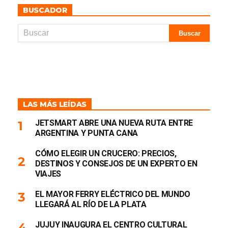
BUSCADOR
LAS MÁS LEÍDAS
JETSMART ABRE UNA NUEVA RUTA ENTRE
ARGENTINA Y PUNTA CANA
CÓMO ELEGIR UN CRUCERO: PRECIOS,
DESTINOS Y CONSEJOS DE UN EXPERTO EN
VIAJES
EL MAYOR FERRY ELÉCTRICO DEL MUNDO
LLEGARÁ AL RÍO DE LA PLATA
JUJUY INAUGURA EL CENTRO CULTURAL