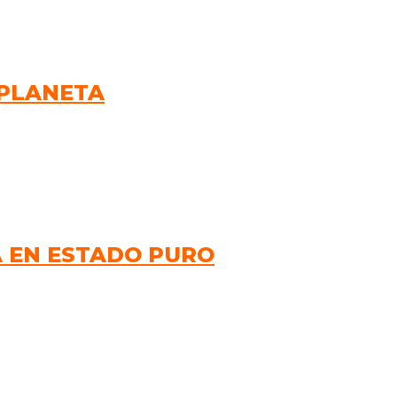
 PLANETA
A EN ESTADO PURO