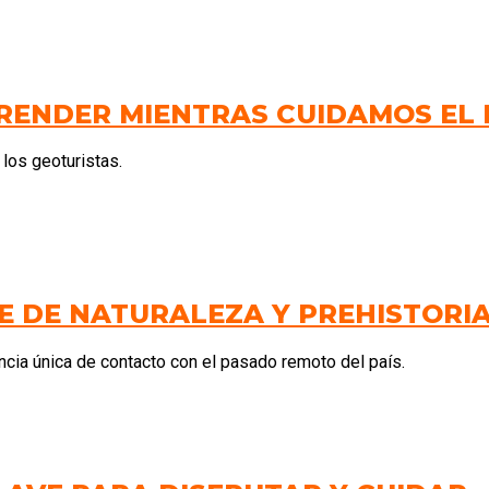
RENDER MIENTRAS CUIDAMOS EL
los geoturistas.
E DE NATURALEZA Y PREHISTORI
ncia única de contacto con el pasado remoto del país.