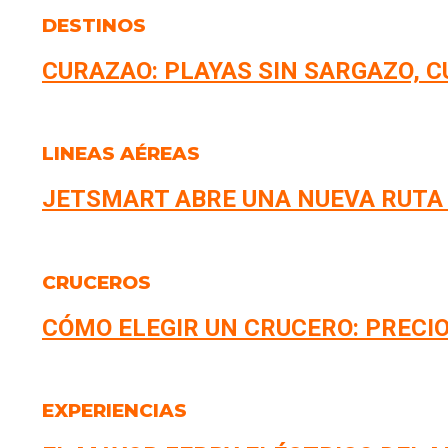
DESTINOS
CURAZAO: PLAYAS SIN SARGAZO, 
LINEAS AÉREAS
JETSMART ABRE UNA NUEVA RUTA
CRUCEROS
CÓMO ELEGIR UN CRUCERO: PRECIO
EXPERIENCIAS