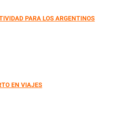
TIVIDAD PARA LOS ARGENTINOS
RTO EN VIAJES