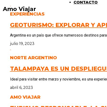
CONTACTO
Amo Viajar
EXPERIENCIAS
GEOTURISMO: EXPLORAR Y AP
Argentina es un país que ofrece numerosos destinos para 
julio 19, 2023
NORTE ARGENTINO
TALAMPAYA ES UN DESPLIEGU
Ideal para visitar entre marzo y noviembre, es una experie
abril 6, 2023
AMO VIAJAR