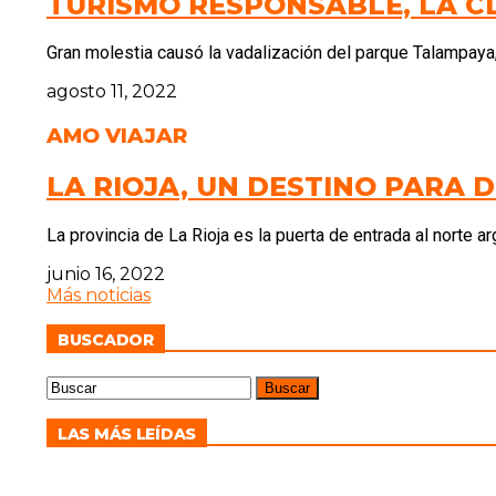
TURISMO RESPONSABLE, LA C
Gran molestia causó la vadalización del parque Talampaya,
agosto 11, 2022
AMO VIAJAR
LA RIOJA, UN DESTINO PARA 
La provincia de La Rioja es la puerta de entrada al norte 
junio 16, 2022
Más noticias
BUSCADOR
LAS MÁS LEÍDAS