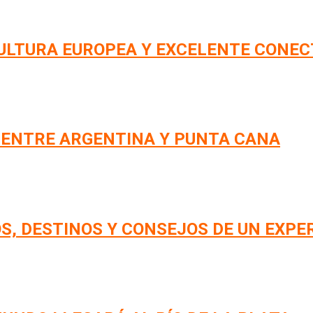
CULTURA EUROPEA Y EXCELENTE CONEC
 ENTRE ARGENTINA Y PUNTA CANA
S, DESTINOS Y CONSEJOS DE UN EXPE