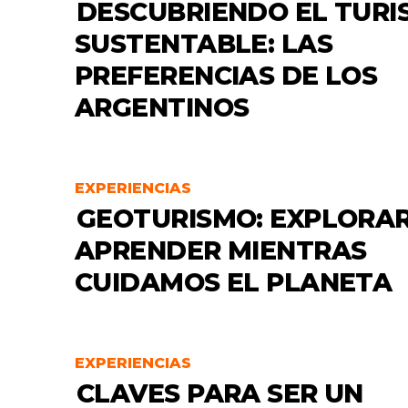
DESCUBRIENDO EL TURI
SUSTENTABLE: LAS
PREFERENCIAS DE LOS
ARGENTINOS
EXPERIENCIAS
GEOTURISMO: EXPLORAR
APRENDER MIENTRAS
CUIDAMOS EL PLANETA
EXPERIENCIAS
CLAVES PARA SER UN