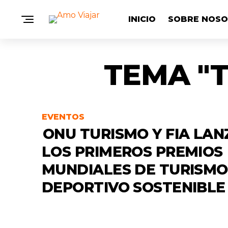
INICIO
SOBRE NOS
TEMA "
EVENTOS
ONU TURISMO Y FIA LA
LOS PRIMEROS PREMIOS
MUNDIALES DE TURISMO
DEPORTIVO SOSTENIBLE