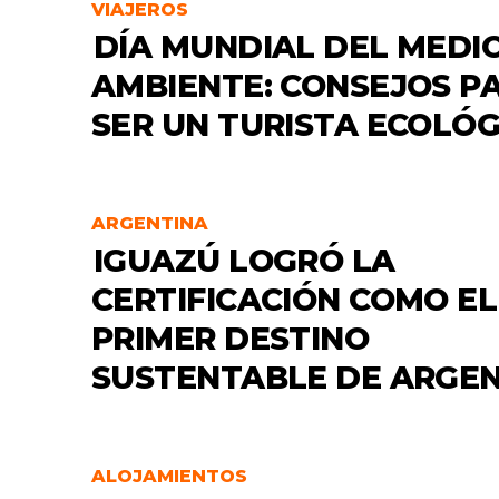
VIAJEROS
DÍA MUNDIAL DEL MEDI
AMBIENTE: CONSEJOS P
SER UN TURISTA ECOLÓG
ARGENTINA
IGUAZÚ LOGRÓ LA
CERTIFICACIÓN COMO EL
PRIMER DESTINO
SUSTENTABLE DE ARGE
ALOJAMIENTOS