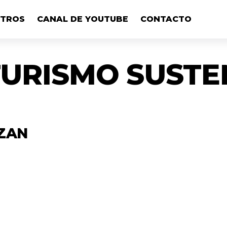
OTROS
CANAL DE YOUTUBE
CONTACTO
TURISMO SUSTE
NZAN