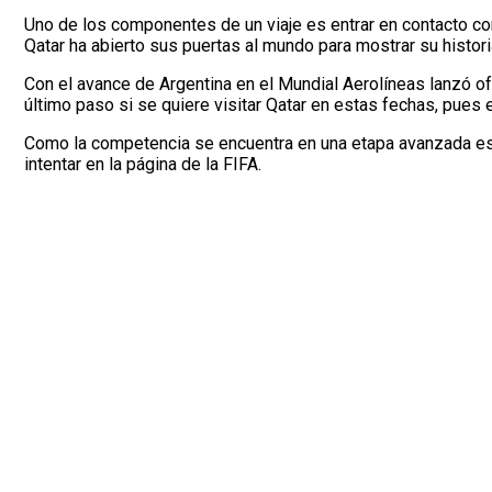
Uno de los componentes de un viaje es entrar en contacto con 
Qatar ha abierto sus puertas al mundo para mostrar su historia
Con el avance de Argentina en el Mundial Aerolíneas lanzó ofe
último paso si se quiere visitar Qatar en estas fechas, pues 
Como la competencia se encuentra en una etapa avanzada es 
intentar en la página de la FIFA.