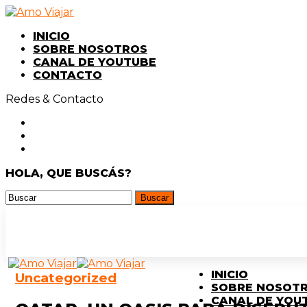
INICIO
SOBRE NOSOTROS
CANAL DE YOUTUBE
CONTACTO
Redes & Contacto
HOLA, QUE BUSCÁS?
INICIO
Uncategorized
SOBRE NOSOT
CANAL DE YOU