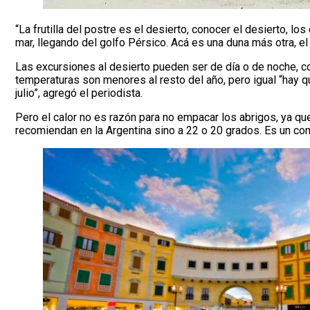
“La frutilla del postre es el desierto, conocer el desierto, 
mar, llegando del golfo Pérsico. Acá es una duna más otra, el
Las excursiones al desierto pueden ser de día o de noche, con
temperaturas son menores al resto del año, pero igual “hay 
julio”, agregó el periodista.
Pero el calor no es razón para no empacar los abrigos, ya q
recomiendan en la Argentina sino a 22 o 20 grados. Es un cont