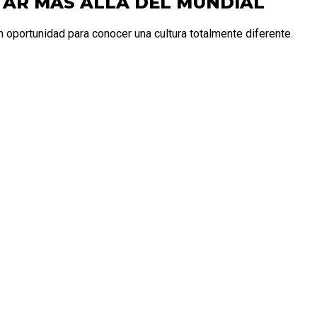
TAR MÁS ALLÁ DEL MUNDIAL
n oportunidad para conocer una cultura totalmente diferente.