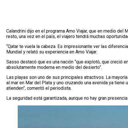
Calandrini dijo en el programa Amo Viajar, que en medio del M
resto, una vez en el país, el viajero tendrá muchas oportunid
“Qatar te vuela la cabeza. Es impresionante ver las diferencia
Mundial y relató su experiencia en Amo Viajar.
Sasso destacó que es una nación “que explotó, que creció entre
absolutamente moderna en medio del desierto”.
Las playas son uno de sus principales atractivos. La mayoría
al mar en Mar del Plata y uno cruzando una avenida ya tiene u
atienden”, comentó el periodista.
La seguridad está garantizada, aunque no hay gran presencia p