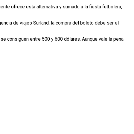
nte ofrece esta alternativa y sumado a la fiesta futbolera,
gencia de viajes Surland, la compra del boleto debe ser el
se consiguen entre 500 y 600 dólares. Aunque vale la pena