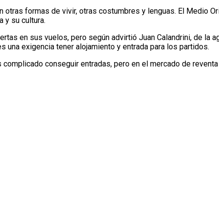
otras formas de vivir, otras costumbres y lenguas. El Medio Orie
 y su cultura.
rtas en sus vuelos, pero según advirtió Juan Calandrini, de la a
es una exigencia tener alojamiento y entrada para los partidos.
complicado conseguir entradas, pero en el mercado de reventa 