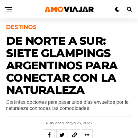
DESTINOS
DE NORTE A SUR:
SIETE GLAMPINGS
ARGENTINOS PARA
CONECTAR CON LA
NATURALEZA
Distintas opciones para pasar unos días envueltos por la
naturaleza con todas las comodidades.
Publicado
mayo 23, 2023