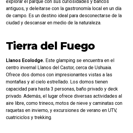
explorar el parque con sus curiosidades y bancos
antiguos, y deleitarse con la gastronomía local en un día
de campo. Es un destino ideal para desconectarse de la
ciudad y descansar en medio de la naturaleza.
Tierra del Fuego
Llanos Ecolodge.
Este glamping se encuentra en el
centro invernal Llanos del Castor, cerca de Ushuaia.
Ofrece dos domos con impresionantes vistas a las
montañas y al cielo estrellado. Los domos tienen
capacidad para hasta 3 personas, baño privado y deck
privado. Además, el lugar ofrece diversas actividades al
aire libre, como trineos, motos de nieve y caminatas con
raquetas en invierno, y excursiones de verano en UTV,
cuatriciclos y trekking.