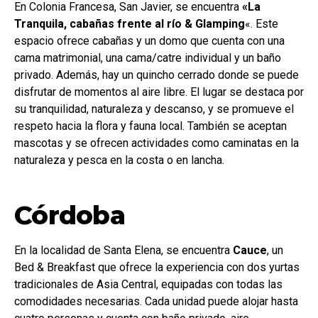
En Colonia Francesa, San Javier, se encuentra
«La
Tranquila, cabañas frente al río & Glamping
«. Este
espacio ofrece cabañas y un domo que cuenta con una
cama matrimonial, una cama/catre individual y un baño
privado. Además, hay un quincho cerrado donde se puede
disfrutar de momentos al aire libre. El lugar se destaca por
su tranquilidad, naturaleza y descanso, y se promueve el
respeto hacia la flora y fauna local. También se aceptan
mascotas y se ofrecen actividades como caminatas en la
naturaleza y pesca en la costa o en lancha.
Córdoba
En la localidad de Santa Elena, se encuentra
Cauce
, un
Bed & Breakfast que ofrece la experiencia con dos yurtas
tradicionales de Asia Central, equipadas con todas las
comodidades necesarias. Cada unidad puede alojar hasta