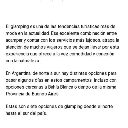
El glamping es una de las tendencias turísticas más de
moda en la actualidad. Esa excelente combinación entre
acampar y contar con los servicios más lujosos, atrapa la
atención de muchos viajeros que se dejan llevar por esta
experiencia que ofrece a la vez comodidad y conexión
con la naturaleza.
En Argentina, de norte a sur, hay distintas opciones para
pasar algunos días en estos campamentos. Incluso con
opciones cercanas a Bahía Blanca o dentro de la misma
Provincia de Buenos Aires.
Estas son siete opciones de glamping desde el norte
hasta el sur del país.