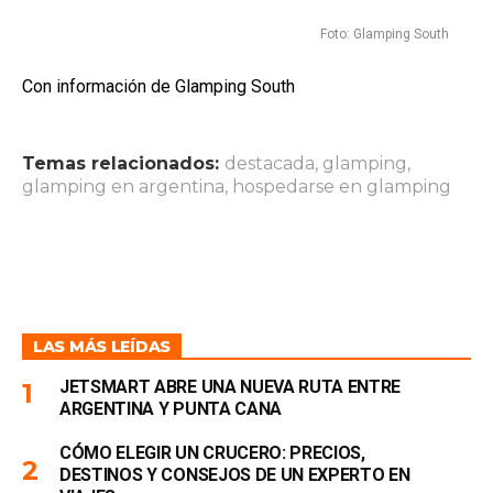
Foto: Glamping South
Con información de Glamping South
Temas relacionados:
destacada
,
glamping
,
glamping en argentina
,
hospedarse en glamping
LAS MÁS LEÍDAS
JETSMART ABRE UNA NUEVA RUTA ENTRE
ARGENTINA Y PUNTA CANA
CÓMO ELEGIR UN CRUCERO: PRECIOS,
DESTINOS Y CONSEJOS DE UN EXPERTO EN