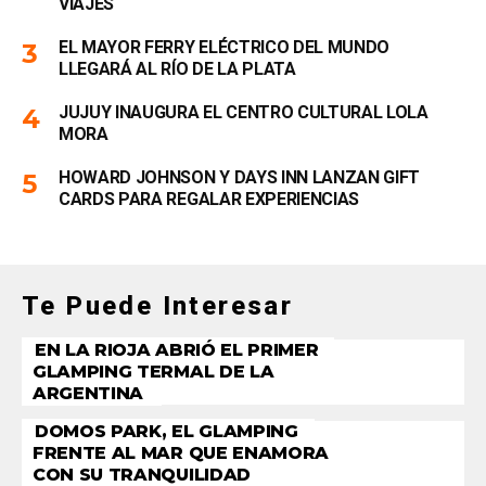
VIAJES
EL MAYOR FERRY ELÉCTRICO DEL MUNDO
LLEGARÁ AL RÍO DE LA PLATA
JUJUY INAUGURA EL CENTRO CULTURAL LOLA
MORA
HOWARD JOHNSON Y DAYS INN LANZAN GIFT
CARDS PARA REGALAR EXPERIENCIAS
Te Puede Interesar
EN LA RIOJA ABRIÓ EL PRIMER
GLAMPING TERMAL DE LA
ARGENTINA
DOMOS PARK, EL GLAMPING
FRENTE AL MAR QUE ENAMORA
CON SU TRANQUILIDAD