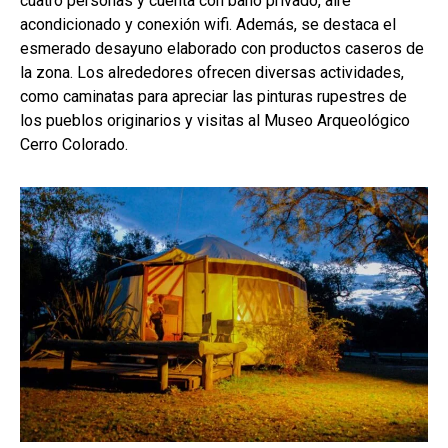
cuatro personas y cuenta con baño privado, aire
acondicionado y conexión wifi. Además, se destaca el
esmerado desayuno elaborado con productos caseros de
la zona. Los alrededores ofrecen diversas actividades,
como caminatas para apreciar las pinturas rupestres de
los pueblos originarios y visitas al Museo Arqueológico
Cerro Colorado.