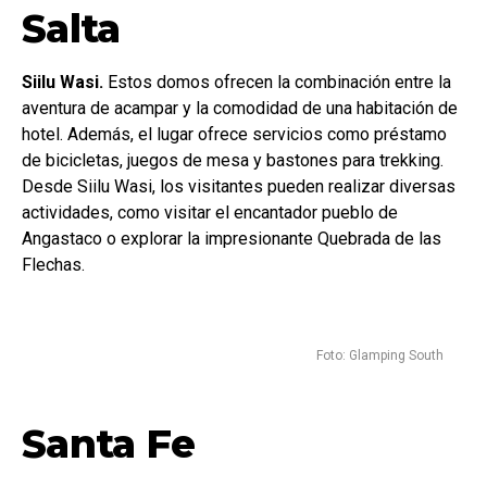
Salta
Siilu Wasi.
Estos domos ofrecen la combinación entre la
aventura de acampar y la comodidad de una habitación de
hotel. Además, el lugar ofrece servicios como préstamo
de bicicletas, juegos de mesa y bastones para trekking.
Desde Siilu Wasi, los visitantes pueden realizar diversas
actividades, como visitar el encantador pueblo de
Angastaco o explorar la impresionante Quebrada de las
Flechas.
Foto: Glamping South
Santa Fe