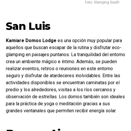
Foto: Glamping South
San Luis
Kamiare Domos Lodge
es una opción muy popular para
aquellos que buscan escapar de la rutina y disfrutar eco-
glamping en paisajes puntanos. La tranquilidad del entorno
crea un ambiente mágico e íntimo. Además, se pueden
realizar eventos, retiros o reuniones en este entorno
seguro y disfrutar de atardeceres inolvidables. Entre las
actividades disponibles se encuentran caminatas por el
predio y los alrededores, visitas a los ríos cercanos y
observación de estrellas. Los domos también son ideales
para la práctica de yoga o meditación gracias a sus
grandes ventanales que permiten recibir energía solar.