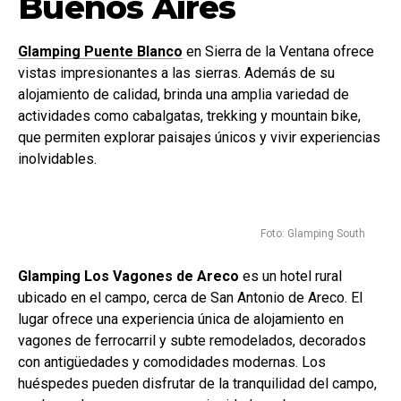
Buenos Aires
Glamping Puente Blanco
en Sierra de la Ventana ofrece
vistas impresionantes a las sierras. Además de su
alojamiento de calidad, brinda una amplia variedad de
actividades como cabalgatas, trekking y mountain bike,
que permiten explorar paisajes únicos y vivir experiencias
inolvidables.
Foto: Glamping South
Glamping Los Vagones de Areco
es un hotel rural
ubicado en el campo, cerca de San Antonio de Areco. El
lugar ofrece una experiencia única de alojamiento en
vagones de ferrocarril y subte remodelados, decorados
con antigüedades y comodidades modernas. Los
huéspedes pueden disfrutar de la tranquilidad del campo,