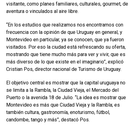
visitante, como planes familiares, culturales, gourmet, de
aventura o vinculados al aire libre.
“En los estudios que realizamos nos encontramos con
frecuencia con la opinión de que Uruguay en general, y
Montevideo en particular, ya se conocen, que ya fueron
visitados. Por eso la ciudad está refrescando su oferta,
mostrando que tiene mucho más para ver y vivir, que es
más diverso de lo que existe en el imaginario”, explicó
Cristian Pos, director nacional de Turismo de Uruguay.
El objetivo central es mostrar que la capital uruguaya no
se limita a la Rambla, la Ciudad Vieja, el Mercado del
Puerto o la avenida 18 de Julio. “La idea es mostrar que
Montevideo es más que Ciudad Vieja y la Rambla; es
también cultura, gastronomía, enoturismo, fútbol,
candombe, tango y más”, destacó Pos.