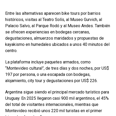
Entre las alternativas aparecen bike tours por barrios
históricos, visitas al Teatro Solís, al Museo Gurvich, al
Palacio Salvo, al Parque Rodó y al Museo Andes. También
se ofrecen experiencias en bodegas cercanas,
degustaciones, almuerzos maridados y propuestas de
kayakismo en humedales ubicados a unos 40 minutos del
centro.
La plataforma incluye paquetes armados, como
“Montevideo cultural”, de tres días y dos noches, por US$
197 por persona, o una escapada con bodegas,
alojamiento, city tour y degustaciones por US$ 226.
Argentina sigue siendo el principal mercado turístico para
Uruguay. En 2025 llegaron casi 900 mil argentinos, el 45%
del total de visitantes internacionales, mientras que
Montevideo recibió unos 220 mil turistas en el primer