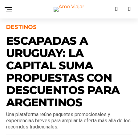
DESTINOS
ESCAPADAS A
URUGUAY: LA
CAPITAL SUMA
PROPUESTAS CON
DESCUENTOS PARA
ARGENTINOS
Una plataforma reúne paquetes promocionales y
experiencias breves para ampliar la oferta más allá de los
recorridos tradicionales.