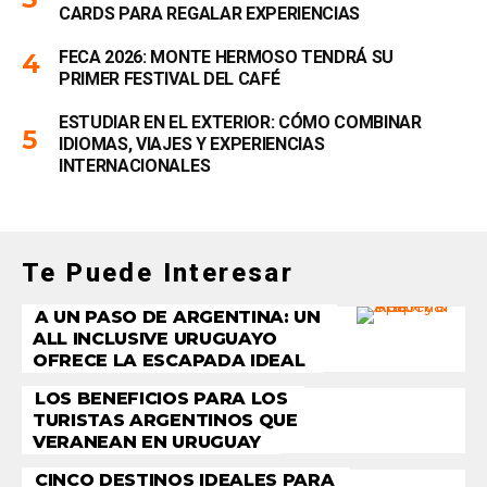
CARDS PARA REGALAR EXPERIENCIAS
FECA 2026: MONTE HERMOSO TENDRÁ SU
PRIMER FESTIVAL DEL CAFÉ
ESTUDIAR EN EL EXTERIOR: CÓMO COMBINAR
IDIOMAS, VIAJES Y EXPERIENCIAS
INTERNACIONALES
Te Puede Interesar
A UN PASO DE ARGENTINA: UN
ALL INCLUSIVE URUGUAYO
OFRECE LA ESCAPADA IDEAL
LOS BENEFICIOS PARA LOS
TURISTAS ARGENTINOS QUE
VERANEAN EN URUGUAY
CINCO DESTINOS IDEALES PARA