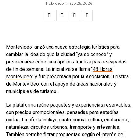
Publicado
mayo 26, 2026
Montevideo lanzó una nueva estrategia turística para
cambiar la idea de que la ciudad “ya se conoce” y
posicionarse como una opción atractiva para escapadas
de fin de semana. La iniciativa se llama “
48 Horas
Montevideo
” y fue presentada por la Asociación Turística
de Montevideo, con el apoyo de áreas nacionales y
municipales de turismo.
La plataforma reúne paquetes y experiencias reservables,
con precios promocionales, pensadas para estadías
cortas. La oferta incluye gastronomía, cultura, enoturismo,
naturaleza, circuitos urbanos, transporte y artesanías.
También permite filtrar propuestas según el interés del