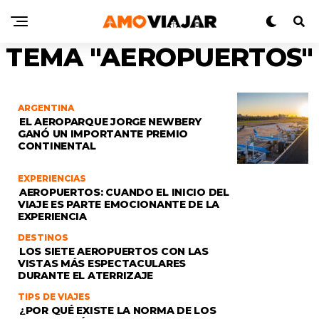
TEMA "AEROPUERTOS"
ARGENTINA
EL AEROPARQUE JORGE NEWBERY
GANÓ UN IMPORTANTE PREMIO
CONTINENTAL
EXPERIENCIAS
AEROPUERTOS: CUANDO EL INICIO DEL
VIAJE ES PARTE EMOCIONANTE DE LA
EXPERIENCIA
DESTINOS
LOS SIETE AEROPUERTOS CON LAS
VISTAS MÁS ESPECTACULARES
DURANTE EL ATERRIZAJE
TIPS DE VIAJES
¿POR QUÉ EXISTE LA NORMA DE LOS