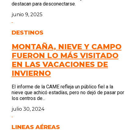
destacan para desconectarse.
junio 9, 2025
DESTINOS
MONTAÑA, NIEVE Y CAMPO
FUERON LO MÁS VISITADO
EN LAS VACACIONES DE
INVIERNO
El informe de la CAME refleja un público fiel a la
nieve que achicó estadías, pero no dejó de pasar por
los centros de...
julio 30, 2024
LINEAS AÉREAS