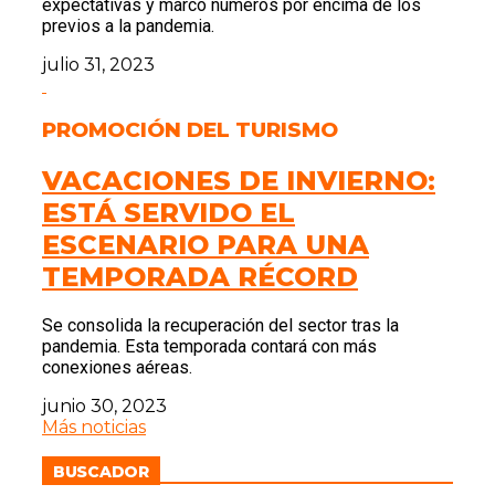
expectativas y marcó números por encima de los
previos a la pandemia.
julio 31, 2023
PROMOCIÓN DEL TURISMO
VACACIONES DE INVIERNO:
ESTÁ SERVIDO EL
ESCENARIO PARA UNA
TEMPORADA RÉCORD
Se consolida la recuperación del sector tras la
pandemia. Esta temporada contará con más
conexiones aéreas.
junio 30, 2023
Más noticias
BUSCADOR