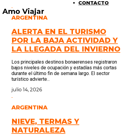
CONTACTO
Amo Viajar
ARGENTINA
ALERTA EN EL TURISMO
POR LA BAJA ACTIVIDAD Y
LA LLEGADA DEL INVIERNO
Los principales destinos bonaerenses registraron
bajos niveles de ocupación y estadías más cortas
durante el último fin de semana largo. El sector
turístico advierte...
julio 14, 2026
ARGENTINA
NIEVE, TERMAS Y
NATURALEZA