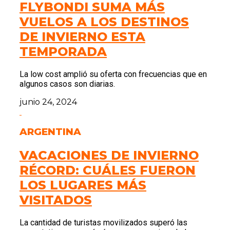
FLYBONDI SUMA MÁS
VUELOS A LOS DESTINOS
DE INVIERNO ESTA
TEMPORADA
La low cost amplió su oferta con frecuencias que en
algunos casos son diarias.
junio 24, 2024
ARGENTINA
VACACIONES DE INVIERNO
RÉCORD: CUÁLES FUERON
LOS LUGARES MÁS
VISITADOS
La cantidad de turistas movilizados superó las