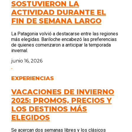
SOSTUVIERON LA
ACTIVIDAD DURANTE EL
FIN DE SEMANA LARGO
La Patagonia volvió a destacarse entre las regiones
más elegidas. Bariloche encabezó las preferencias
de quienes comenzaron a anticipar la temporada
invernal.
junio 16, 2026
EXPERIENCIAS
VACACIONES DE INVIERNO
2025: PROMOS, PRECIOS Y
LOS DESTINOS MÁS
ELEGIDOS
Se acercan dos semanas libres y los clásicos