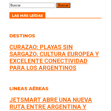
LAS MÁS LEÍDAS
DESTINOS
CURAZAO: PLAYAS SIN
SARGAZO, CULTURA EUROPEA Y
EXCELENTE CONECTIVIDAD
PARA LOS ARGENTINOS
LINEAS AÉREAS
JETSMART ABRE UNA NUEVA
RUTA ENTRE ARGENTINA Y