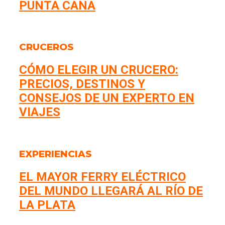
PUNTA CANA
CRUCEROS
CÓMO ELEGIR UN CRUCERO:
PRECIOS, DESTINOS Y
CONSEJOS DE UN EXPERTO EN
VIAJES
EXPERIENCIAS
EL MAYOR FERRY ELÉCTRICO
DEL MUNDO LLEGARÁ AL RÍO DE
LA PLATA