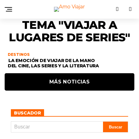
TEMA "VIAJAR A
LUGARES DE SERIES"
DESTINOS
LA EMOCIÓN DE VIAJAR DE LA MANO
DEL CINE, LAS SERIES Y LA LITERATURA
MÁS NOTICIAS
BUSCADOR