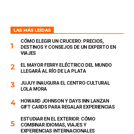
LAS MÁS LEÍDAS
CÓMO ELEGIR UN CRUCERO: PRECIOS,
DESTINOS Y CONSEJOS DE UN EXPERTO EN
VIAJES
EL MAYOR FERRY ELÉCTRICO DEL MUNDO
LLEGARÁ AL RÍO DE LA PLATA
JUJUY INAUGURA EL CENTRO CULTURAL
LOLA MORA
HOWARD JOHNSON Y DAYS INN LANZAN
GIFT CARDS PARA REGALAR EXPERIENCIAS
ESTUDIAR EN EL EXTERIOR: CÓMO
COMBINAR IDIOMAS, VIAJES Y
EXPERIENCIAS INTERNACIONALES