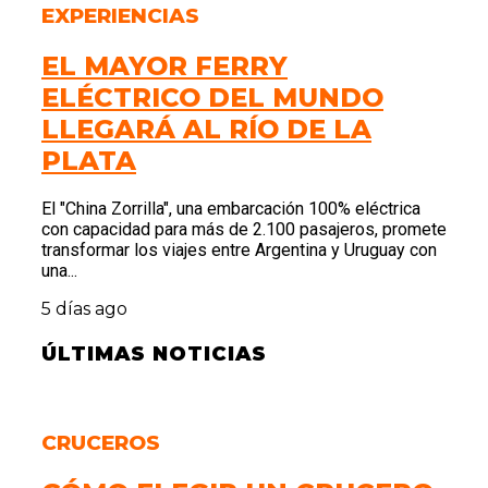
EXPERIENCIAS
EL MAYOR FERRY
ELÉCTRICO DEL MUNDO
LLEGARÁ AL RÍO DE LA
PLATA
El "China Zorrilla", una embarcación 100% eléctrica
con capacidad para más de 2.100 pasajeros, promete
transformar los viajes entre Argentina y Uruguay con
una...
5 días ago
ÚLTIMAS NOTICIAS
CRUCEROS