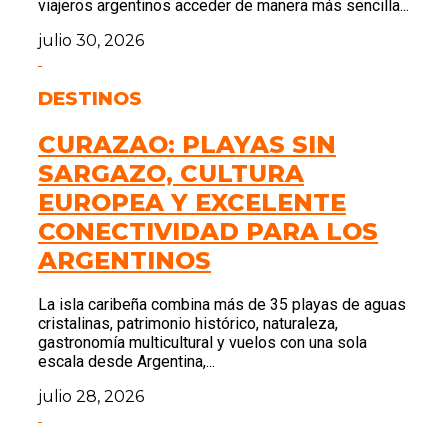
viajeros argentinos acceder de manera más sencilla...
julio 30, 2026
DESTINOS
CURAZAO: PLAYAS SIN
SARGAZO, CULTURA
EUROPEA Y EXCELENTE
CONECTIVIDAD PARA LOS
ARGENTINOS
La isla caribeña combina más de 35 playas de aguas
cristalinas, patrimonio histórico, naturaleza,
gastronomía multicultural y vuelos con una sola
escala desde Argentina,...
julio 28, 2026