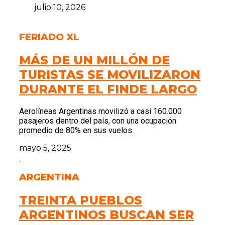
julio 10, 2026
FERIADO XL
MÁS DE UN MILLÓN DE
TURISTAS SE MOVILIZARON
DURANTE EL FINDE LARGO
Aerolíneas Argentinas movilizó a casi 160.000
pasajeros dentro del país, con una ocupación
promedio de 80% en sus vuelos.
mayo 5, 2025
ARGENTINA
TREINTA PUEBLOS
ARGENTINOS BUSCAN SER