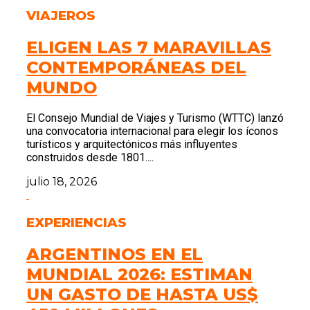
VIAJEROS
ELIGEN LAS 7 MARAVILLAS
CONTEMPORÁNEAS DEL
MUNDO
El Consejo Mundial de Viajes y Turismo (WTTC) lanzó
una convocatoria internacional para elegir los íconos
turísticos y arquitectónicos más influyentes
construidos desde 1801....
julio 18, 2026
EXPERIENCIAS
ARGENTINOS EN EL
MUNDIAL 2026: ESTIMAN
UN GASTO DE HASTA US$