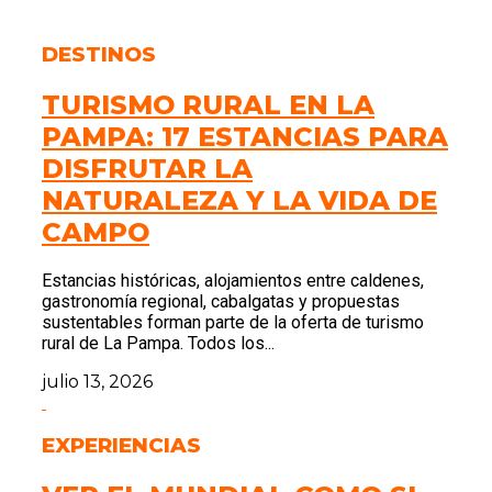
DESTINOS
TURISMO RURAL EN LA
PAMPA: 17 ESTANCIAS PARA
DISFRUTAR LA
NATURALEZA Y LA VIDA DE
CAMPO
Estancias históricas, alojamientos entre caldenes,
gastronomía regional, cabalgatas y propuestas
sustentables forman parte de la oferta de turismo
rural de La Pampa. Todos los...
julio 13, 2026
EXPERIENCIAS