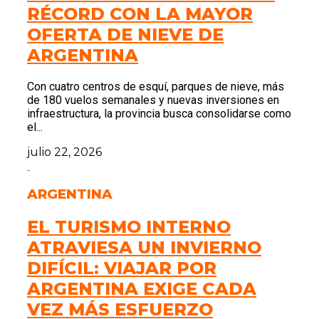
RÉCORD CON LA MAYOR
OFERTA DE NIEVE DE
ARGENTINA
Con cuatro centros de esquí, parques de nieve, más
de 180 vuelos semanales y nuevas inversiones en
infraestructura, la provincia busca consolidarse como
el...
julio 22, 2026
ARGENTINA
EL TURISMO INTERNO
ATRAVIESA UN INVIERNO
DIFÍCIL: VIAJAR POR
ARGENTINA EXIGE CADA
VEZ MÁS ESFUERZO