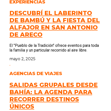
EXPERIENCIAS
DESCUBRÍ EL LABERINTO
DE BAMBÚ Y LA FIESTA DEL
ALFAJOR EN SAN ANTONIO
DE ARECO
El "Pueblo de la Tradición" ofrece eventos para toda
la familia y un particular recorrido al aire libre.
mayo 2, 2025
AGENCIAS DE VIAJES
SALIDAS GRUPALES DESDE
BAHÍA: LA AGENDA PARA
RECORRER DESTINOS
ÚNICOS