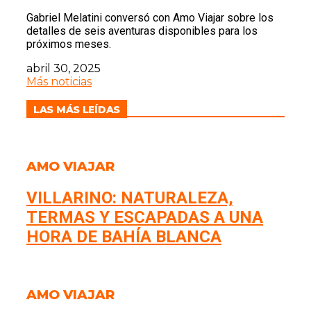
Gabriel Melatini conversó con Amo Viajar sobre los
detalles de seis aventuras disponibles para los
próximos meses.
abril 30, 2025
Más noticias
LAS MÁS LEÍDAS
AMO VIAJAR
VILLARINO: NATURALEZA,
TERMAS Y ESCAPADAS A UNA
HORA DE BAHÍA BLANCA
AMO VIAJAR