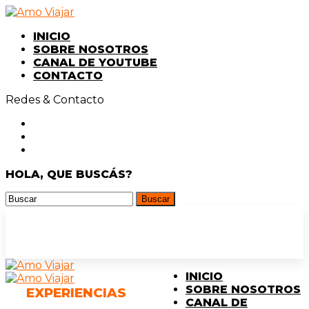
INICIO
SOBRE NOSOTROS
CANAL DE YOUTUBE
CONTACTO
Redes & Contacto
HOLA, QUE BUSCÁS?
INICIO
SOBRE NOSOTROS
EXPERIENCIAS
CANAL DE