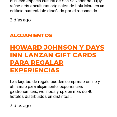
El nuevo espacio cultural de San Salvador de Jujuy
reúne seis esculturas originales de Lola Mora en un
edificio sustentable diseñado por el reconocido...
2 días ago
ALOJAMIENTOS
HOWARD JOHNSON Y DAYS
INN LANZAN GIFT CARDS
PARA REGALAR
EXPERIENCIAS
Las tarjetas de regalo pueden comprarse online y
utilizarse para alojamiento, experiencias
gastronómicas, wellness y spa en más de 40
hoteles distribuidos en distintos...
3 días ago