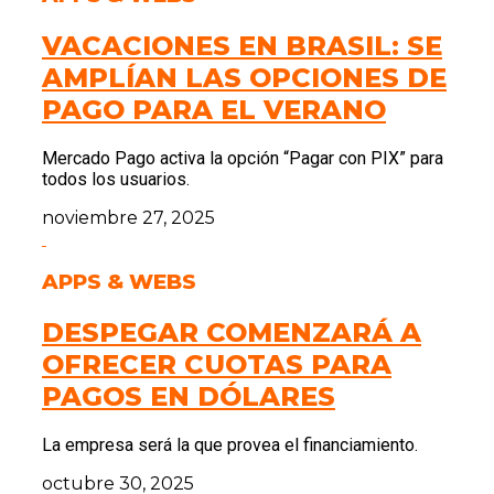
VACACIONES EN BRASIL: SE
AMPLÍAN LAS OPCIONES DE
PAGO PARA EL VERANO
Mercado Pago activa la opción “Pagar con PIX” para
todos los usuarios.
noviembre 27, 2025
APPS & WEBS
DESPEGAR COMENZARÁ A
OFRECER CUOTAS PARA
PAGOS EN DÓLARES
La empresa será la que provea el financiamiento.
octubre 30, 2025