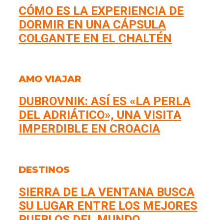
CÓMO ES LA EXPERIENCIA DE
DORMIR EN UNA CÁPSULA
COLGANTE EN EL CHALTÉN
AMO VIAJAR
DUBROVNIK: ASÍ ES «LA PERLA
DEL ADRIÁTICO», UNA VISITA
IMPERDIBLE EN CROACIA
DESTINOS
SIERRA DE LA VENTANA BUSCA
SU LUGAR ENTRE LOS MEJORES
PUEBLOS DEL MUNDO