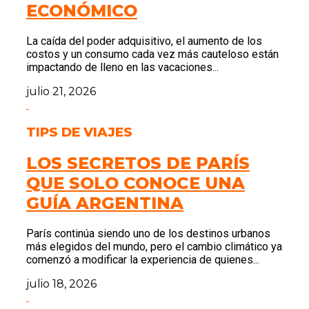
ECONÓMICO
La caída del poder adquisitivo, el aumento de los
costos y un consumo cada vez más cauteloso están
impactando de lleno en las vacaciones...
julio 21, 2026
TIPS DE VIAJES
LOS SECRETOS DE PARÍS
QUE SOLO CONOCE UNA
GUÍA ARGENTINA
París continúa siendo uno de los destinos urbanos
más elegidos del mundo, pero el cambio climático ya
comenzó a modificar la experiencia de quienes...
julio 18, 2026