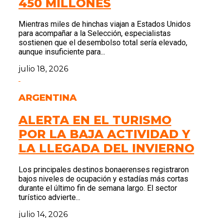
450 MILLONES
Mientras miles de hinchas viajan a Estados Unidos
para acompañar a la Selección, especialistas
sostienen que el desembolso total sería elevado,
aunque insuficiente para...
julio 18, 2026
ARGENTINA
ALERTA EN EL TURISMO
POR LA BAJA ACTIVIDAD Y
LA LLEGADA DEL INVIERNO
Los principales destinos bonaerenses registraron
bajos niveles de ocupación y estadías más cortas
durante el último fin de semana largo. El sector
turístico advierte...
julio 14, 2026