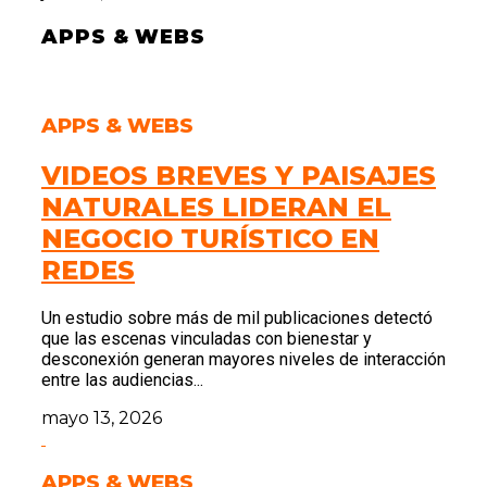
APPS & WEBS
APPS & WEBS
VIDEOS BREVES Y PAISAJES
NATURALES LIDERAN EL
NEGOCIO TURÍSTICO EN
REDES
Un estudio sobre más de mil publicaciones detectó
que las escenas vinculadas con bienestar y
desconexión generan mayores niveles de interacción
entre las audiencias...
mayo 13, 2026
APPS & WEBS