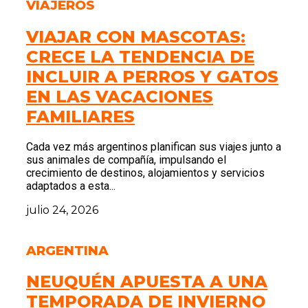
VIAJEROS
VIAJAR CON MASCOTAS:
CRECE LA TENDENCIA DE
INCLUIR A PERROS Y GATOS
EN LAS VACACIONES
FAMILIARES
Cada vez más argentinos planifican sus viajes junto a
sus animales de compañía, impulsando el
crecimiento de destinos, alojamientos y servicios
adaptados a esta...
julio 24, 2026
ARGENTINA
NEUQUÉN APUESTA A UNA
TEMPORADA DE INVIERNO