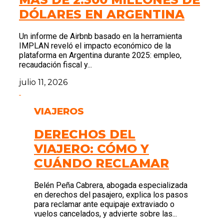
DÓLARES EN ARGENTINA
Un informe de Airbnb basado en la herramienta
IMPLAN reveló el impacto económico de la
plataforma en Argentina durante 2025: empleo,
recaudación fiscal y...
julio 11, 2026
VIAJEROS
DERECHOS DEL
VIAJERO: CÓMO Y
CUÁNDO RECLAMAR
Belén Peña Cabrera, abogada especializada
en derechos del pasajero, explica los pasos
para reclamar ante equipaje extraviado o
vuelos cancelados, y advierte sobre las...