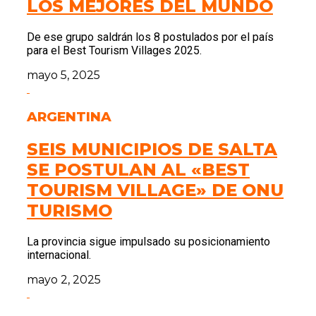
LOS MEJORES DEL MUNDO
De ese grupo saldrán los 8 postulados por el país
para el Best Tourism Villages 2025.
mayo 5, 2025
ARGENTINA
SEIS MUNICIPIOS DE SALTA
SE POSTULAN AL «BEST
TOURISM VILLAGE» DE ONU
TURISMO
La provincia sigue impulsado su posicionamiento
internacional.
mayo 2, 2025