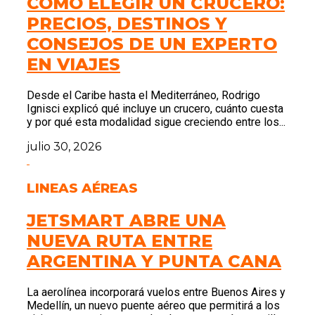
CÓMO ELEGIR UN CRUCERO:
PRECIOS, DESTINOS Y
CONSEJOS DE UN EXPERTO
EN VIAJES
Desde el Caribe hasta el Mediterráneo, Rodrigo
Ignisci explicó qué incluye un crucero, cuánto cuesta
y por qué esta modalidad sigue creciendo entre los...
julio 30, 2026
LINEAS AÉREAS
JETSMART ABRE UNA
NUEVA RUTA ENTRE
ARGENTINA Y PUNTA CANA
La aerolínea incorporará vuelos entre Buenos Aires y
Medellín, un nuevo puente aéreo que permitirá a los