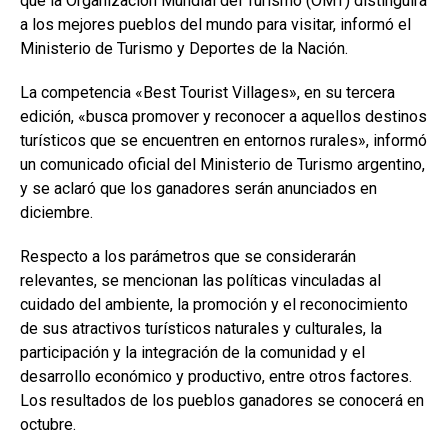
que la Organización Mundial del Turismo (OMT) distinguirá
a los mejores pueblos del mundo para visitar, informó el
Ministerio de Turismo y Deportes de la Nación.
La competencia «Best Tourist Villages», en su tercera
edición, «busca promover y reconocer a aquellos destinos
turísticos que se encuentren en entornos rurales», informó
un comunicado oficial del Ministerio de Turismo argentino,
y se aclaró que los ganadores serán anunciados en
diciembre.
Respecto a los parámetros que se considerarán
relevantes, se mencionan las políticas vinculadas al
cuidado del ambiente, la promoción y el reconocimiento
de sus atractivos turísticos naturales y culturales, la
participación y la integración de la comunidad y el
desarrollo económico y productivo, entre otros factores.
Los resultados de los pueblos ganadores se conocerá en
octubre.