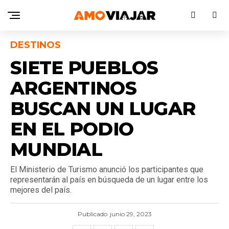
DESTINOS
SIETE PUEBLOS
ARGENTINOS
BUSCAN UN LUGAR
EN EL PODIO
MUNDIAL
El Ministerio de Turismo anunció los participantes que
representarán al país en búsqueda de un lugar entre los
mejores del país.
Publicado
junio 29, 2023