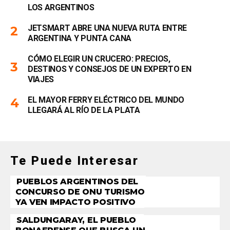
LOS ARGENTINOS
JETSMART ABRE UNA NUEVA RUTA ENTRE
ARGENTINA Y PUNTA CANA
CÓMO ELEGIR UN CRUCERO: PRECIOS,
DESTINOS Y CONSEJOS DE UN EXPERTO EN
VIAJES
EL MAYOR FERRY ELÉCTRICO DEL MUNDO
LLEGARÁ AL RÍO DE LA PLATA
Te Puede Interesar
PUEBLOS ARGENTINOS DEL
CONCURSO DE ONU TURISMO
YA VEN IMPACTO POSITIVO
SALDUNGARAY, EL PUEBLO