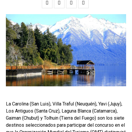
La Carolina (San Luis), Villa Traful (Neuquén), Yavi (Jujuy),
Los Antiguos (Santa Cruz), Laguna Blanca (Catamarca),
Gaiman (Chubut) y Tolhuin (Tierra del Fuego) son los siete
destinos seleccionados para participar del concurso en el