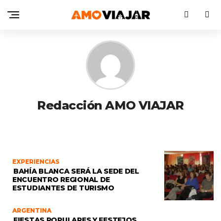
Redacción AMO VIAJAR
EXPERIENCIAS
BAHÍA BLANCA SERÁ LA SEDE DEL
ENCUENTRO REGIONAL DE
ESTUDIANTES DE TURISMO
ARGENTINA
FIESTAS POPULARES Y FESTEJOS