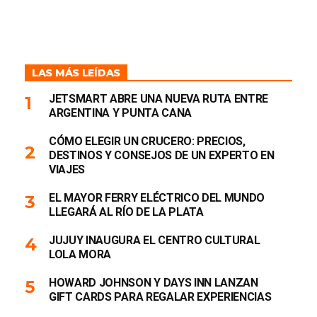
LAS MÁS LEÍDAS
JETSMART ABRE UNA NUEVA RUTA ENTRE
ARGENTINA Y PUNTA CANA
CÓMO ELEGIR UN CRUCERO: PRECIOS,
DESTINOS Y CONSEJOS DE UN EXPERTO EN
VIAJES
EL MAYOR FERRY ELÉCTRICO DEL MUNDO
LLEGARÁ AL RÍO DE LA PLATA
JUJUY INAUGURA EL CENTRO CULTURAL
LOLA MORA
HOWARD JOHNSON Y DAYS INN LANZAN
GIFT CARDS PARA REGALAR EXPERIENCIAS