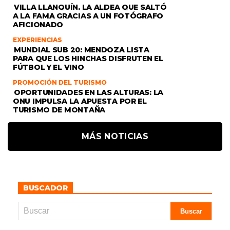
VILLA LLANQUÍN, LA ALDEA QUE SALTÓ
A LA FAMA GRACIAS A UN FOTÓGRAFO
AFICIONADO
EXPERIENCIAS
MUNDIAL SUB 20: MENDOZA LISTA
PARA QUE LOS HINCHAS DISFRUTEN EL
FÚTBOL Y EL VINO
PROMOCIÓN DEL TURISMO
OPORTUNIDADES EN LAS ALTURAS: LA
ONU IMPULSA LA APUESTA POR EL
TURISMO DE MONTAÑA
MÁS NOTICIAS
BUSCADOR